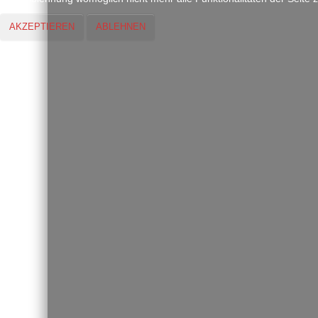
AKZEPTIEREN
ABLEHNEN