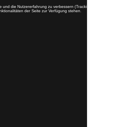
te und die Nutzererfahrung zu verbessern (Tracking Cookies). Sie
ktionalitäten der Seite zur Verfügung stehen.