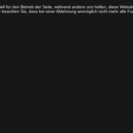
ell für den Betrieb der Seite, während andere uns helfen, diese Websi
 beachten Sie, dass bei einer Ablehnung womöglich nicht mehr alle Fun