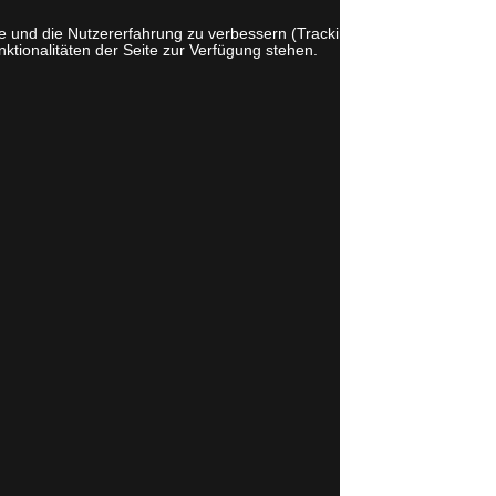
te und die Nutzererfahrung zu verbessern (Tracking Cookies). Sie
ktionalitäten der Seite zur Verfügung stehen.