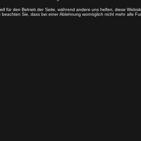
ell für den Betrieb der Seite, während andere uns helfen, diese Websi
 beachten Sie, dass bei einer Ablehnung womöglich nicht mehr alle Fun